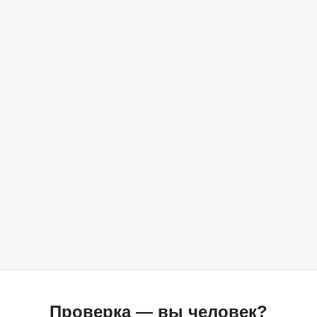
Проверка — вы человек?