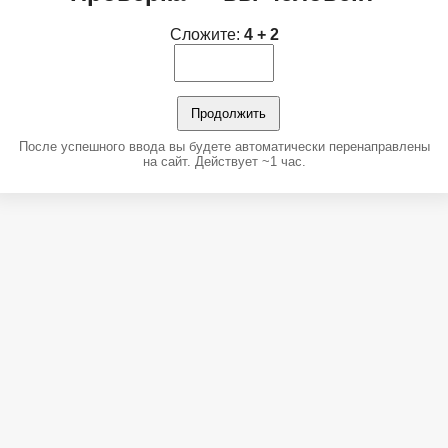
Сложите:
4 + 2
Продолжить
После успешного ввода вы будете автоматически перенаправлены
на сайт. Действует ~1 час.