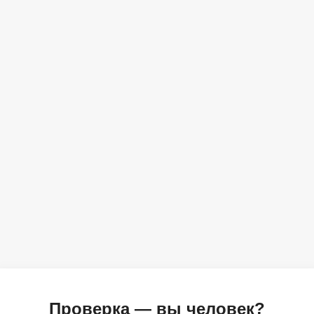
Проверка — вы человек?