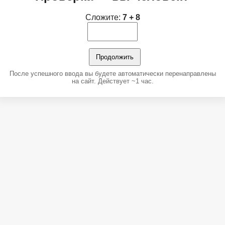
Сложите:
7 + 8
Продолжить
После успешного ввода вы будете автоматически перенаправлены
на сайт. Действует ~1 час.