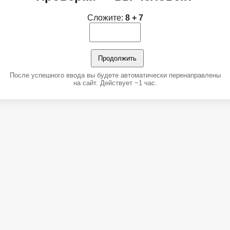
Сложите:
8 + 7
Продолжить
После успешного ввода вы будете автоматически перенаправлены
на сайт. Действует ~1 час.