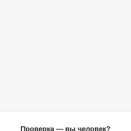
Проверка — вы человек?