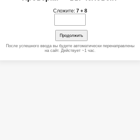
Сложите:
7 + 8
Продолжить
После успешного ввода вы будете автоматически перенаправлены
на сайт. Действует ~1 час.