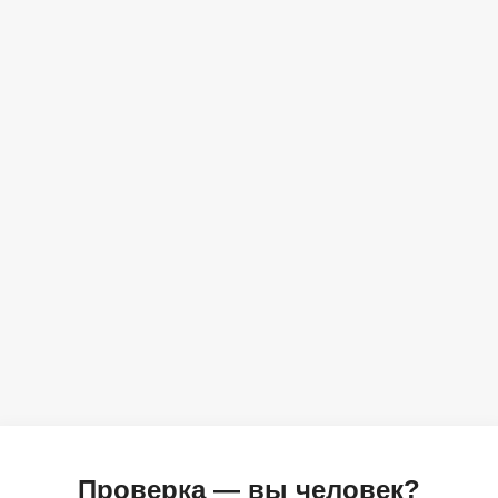
Проверка — вы человек?