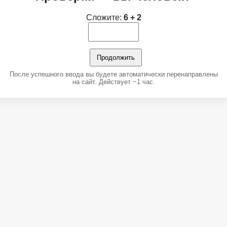
Сложите:
6 + 2
Продолжить
После успешного ввода вы будете автоматически перенаправлены
на сайт. Действует ~1 час.