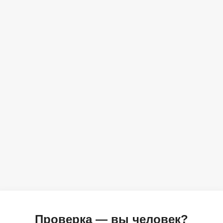
Проверка — вы человек?