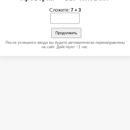
Сложите:
7 + 3
Продолжить
После успешного ввода вы будете автоматически перенаправлены
на сайт. Действует ~1 час.