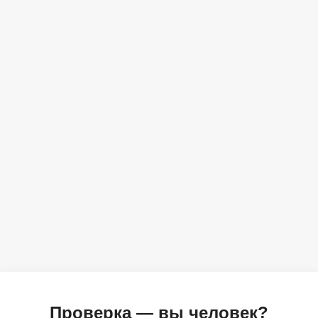
Проверка — вы человек?