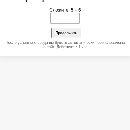
Сложите:
5 + 6
Продолжить
После успешного ввода вы будете автоматически перенаправлены
на сайт. Действует ~1 час.