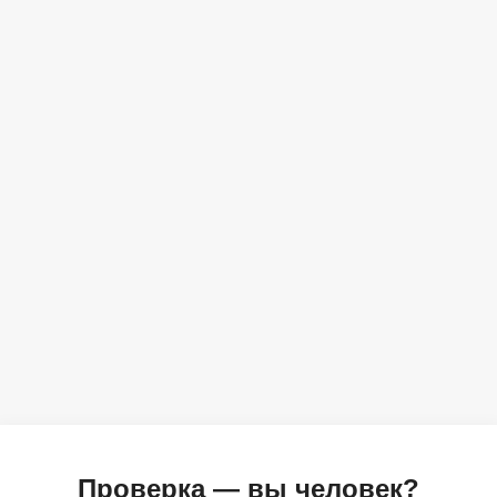
Проверка — вы человек?