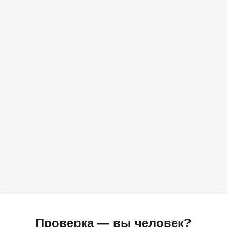
Проверка — вы человек?