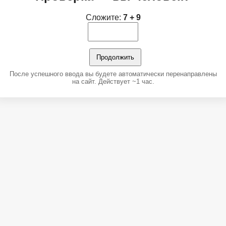
Сложите:
7 + 9
Продолжить
После успешного ввода вы будете автоматически перенаправлены
на сайт. Действует ~1 час.