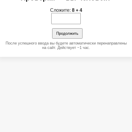
Сложите:
8 + 4
Продолжить
После успешного ввода вы будете автоматически перенаправлены
на сайт. Действует ~1 час.