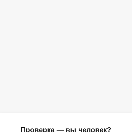
Проверка — вы человек?