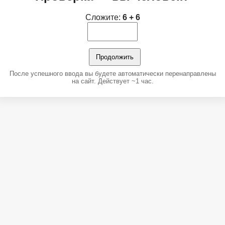
Сложите:
6 + 6
Продолжить
После успешного ввода вы будете автоматически перенаправлены
на сайт. Действует ~1 час.