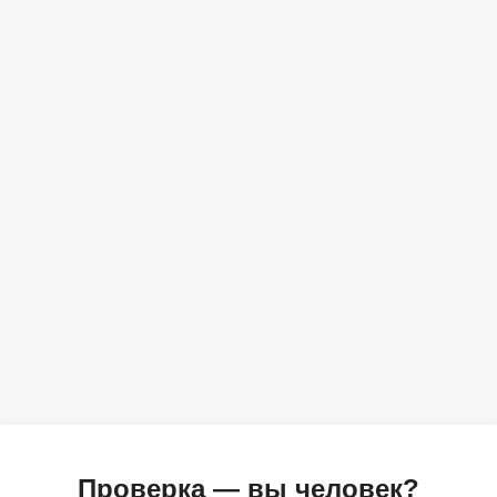
Проверка — вы человек?