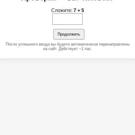
Сложите:
7 + 5
Продолжить
После успешного ввода вы будете автоматически перенаправлены
на сайт. Действует ~1 час.