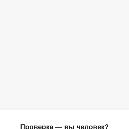
Проверка — вы человек?