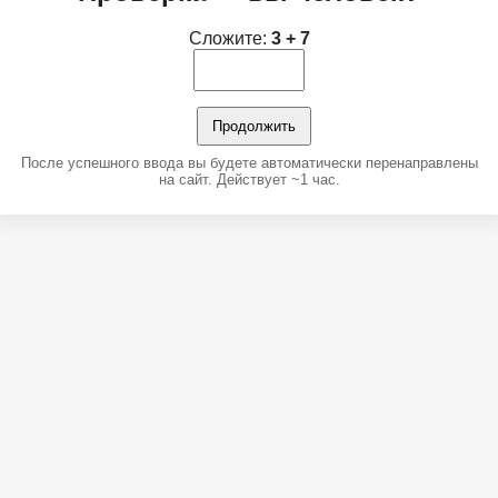
Сложите:
3 + 7
Продолжить
После успешного ввода вы будете автоматически перенаправлены
на сайт. Действует ~1 час.