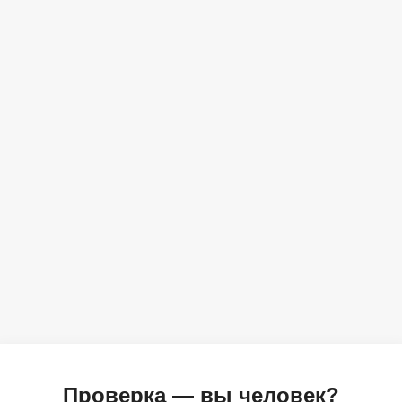
Проверка — вы человек?