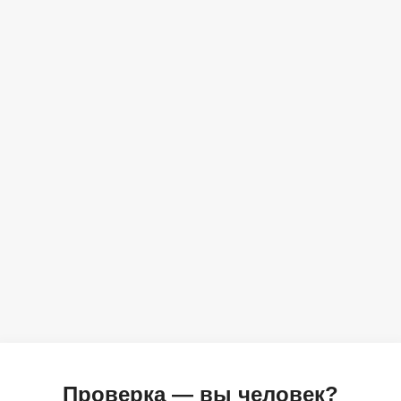
Проверка — вы человек?