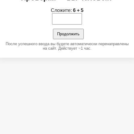
Сложите:
6 + 5
Продолжить
После успешного ввода вы будете автоматически перенаправлены
на сайт. Действует ~1 час.