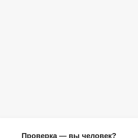
Проверка — вы человек?