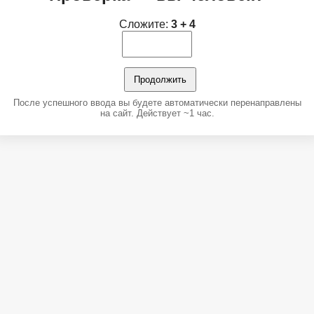
Сложите:
3 + 4
Продолжить
После успешного ввода вы будете автоматически перенаправлены
на сайт. Действует ~1 час.