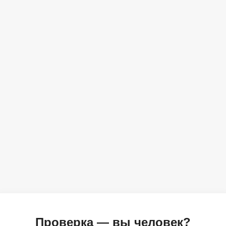
Проверка — вы человек?