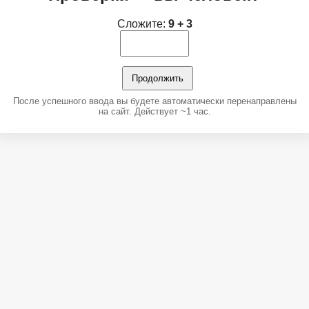
Сложите:
9 + 3
Продолжить
После успешного ввода вы будете автоматически перенаправлены
на сайт. Действует ~1 час.