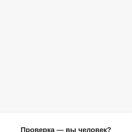
Проверка — вы человек?