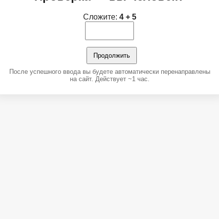
Сложите:
4 + 5
Продолжить
После успешного ввода вы будете автоматически перенаправлены
на сайт. Действует ~1 час.