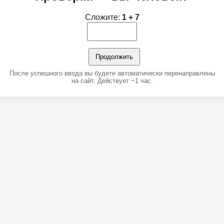
Сложите:
1 + 7
Продолжить
После успешного ввода вы будете автоматически перенаправлены
на сайт. Действует ~1 час.