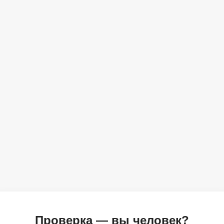
Проверка — вы человек?