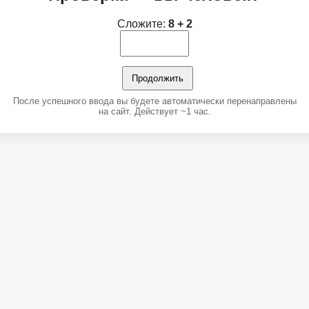
Сложите:
8 + 2
Продолжить
После успешного ввода вы будете автоматически перенаправлены
на сайт. Действует ~1 час.