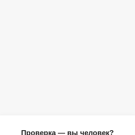
Проверка — вы человек?