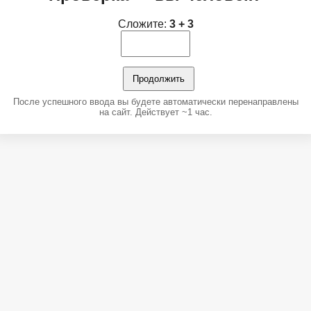
Сложите:
3 + 3
Продолжить
После успешного ввода вы будете автоматически перенаправлены
на сайт. Действует ~1 час.