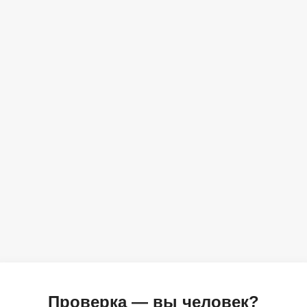
Проверка — вы человек?