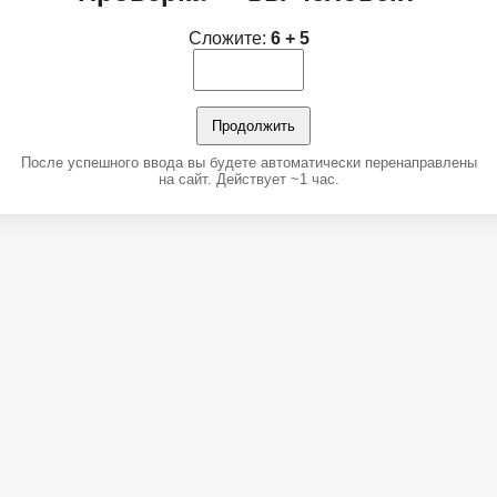
Сложите:
6 + 5
Продолжить
После успешного ввода вы будете автоматически перенаправлены
на сайт. Действует ~1 час.