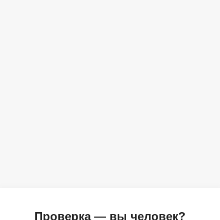
Проверка — вы человек?