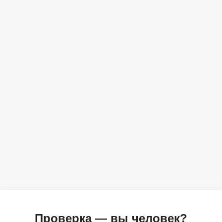
Проверка — вы человек?