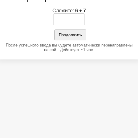
Сложите:
6 + 7
Продолжить
После успешного ввода вы будете автоматически перенаправлены
на сайт. Действует ~1 час.