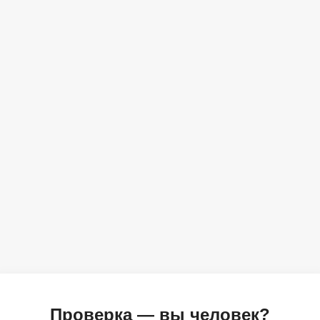
Проверка — вы человек?