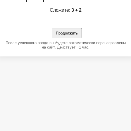
Сложите:
3 + 2
Продолжить
После успешного ввода вы будете автоматически перенаправлены
на сайт. Действует ~1 час.