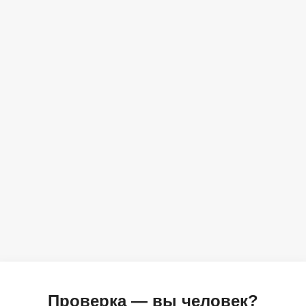
Проверка — вы человек?