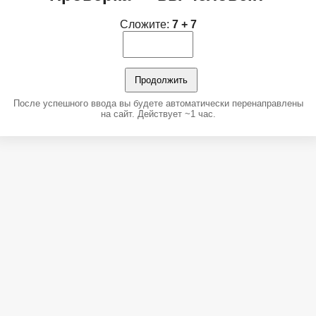
Сложите:
7 + 7
Продолжить
После успешного ввода вы будете автоматически перенаправлены
на сайт. Действует ~1 час.