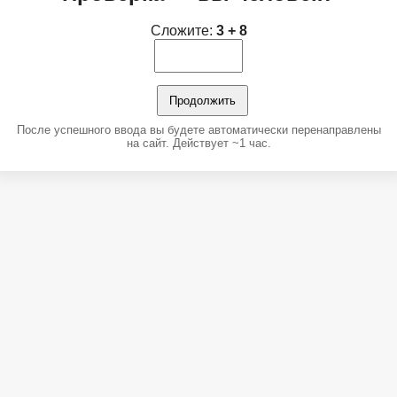
Сложите:
3 + 8
Продолжить
После успешного ввода вы будете автоматически перенаправлены
на сайт. Действует ~1 час.