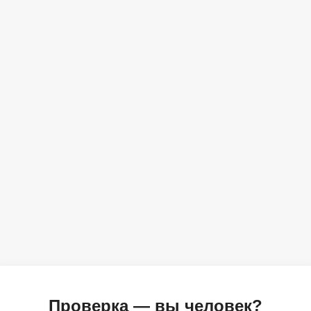
Проверка — вы человек?