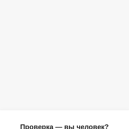
Проверка — вы человек?