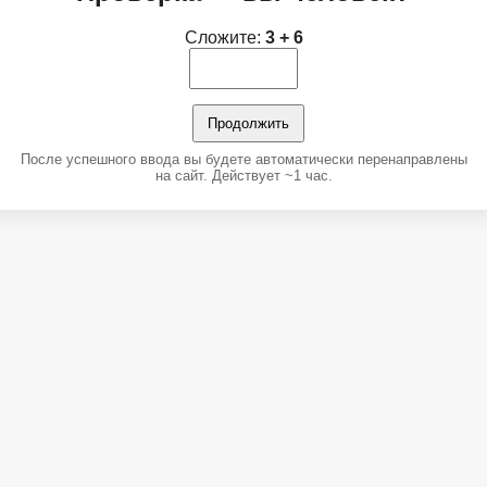
Сложите:
3 + 6
Продолжить
После успешного ввода вы будете автоматически перенаправлены
на сайт. Действует ~1 час.