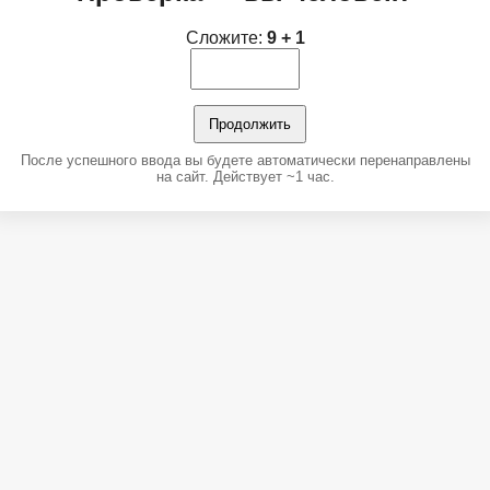
Сложите:
9 + 1
Продолжить
После успешного ввода вы будете автоматически перенаправлены
на сайт. Действует ~1 час.