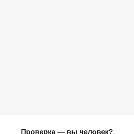
Проверка — вы человек?