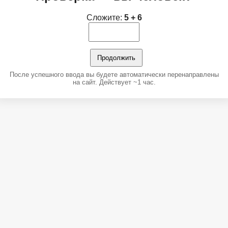
Сложите:
5 + 6
Продолжить
После успешного ввода вы будете автоматически перенаправлены
на сайт. Действует ~1 час.