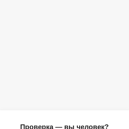
Проверка — вы человек?